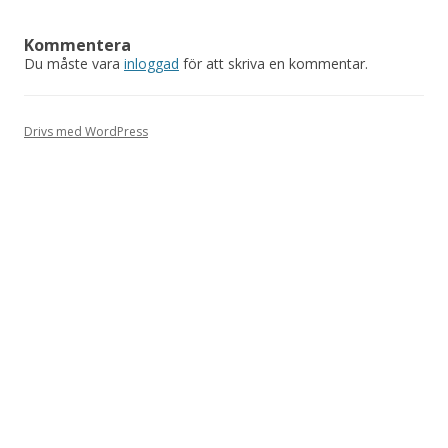
Kommentera
Du måste vara
inloggad
för att skriva en kommentar.
Drivs med WordPress