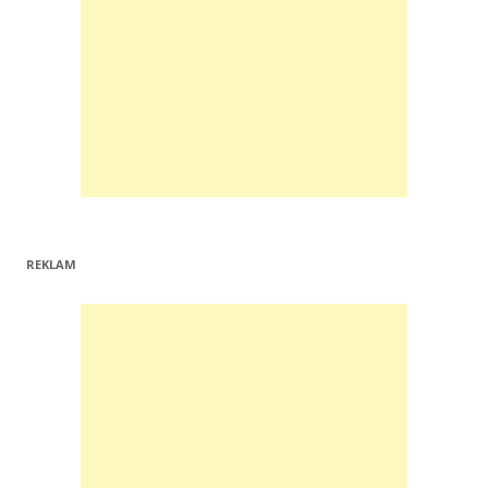
REKLAM