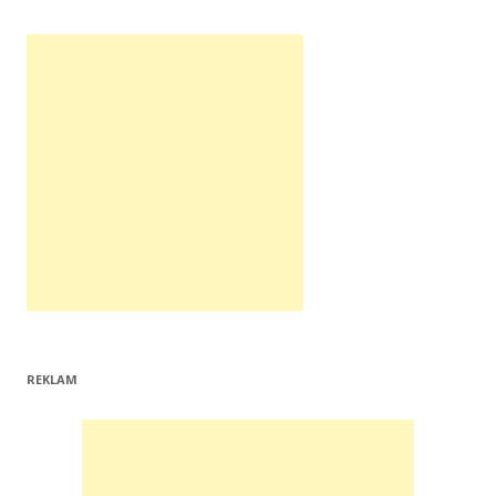
REKLAM