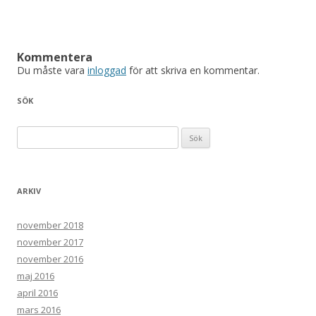
Kommentera
Du måste vara
inloggad
för att skriva en kommentar.
SÖK
Sök efter:
ARKIV
november 2018
november 2017
november 2016
maj 2016
april 2016
mars 2016