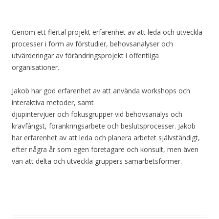
Genom ett flertal projekt erfarenhet av att leda och utveckla
processer i form av förstudier, behovsanalyser och
utvärderingar av förändringsprojekt i offentliga
organisationer.
Jakob har god erfarenhet av att använda workshops och
interaktiva metoder, samt
djupintervjuer och fokusgrupper vid behovsanalys och
kravfångst, förankringsarbete och beslutsprocesser. Jakob
har erfarenhet av att leda och planera arbetet självständigt,
efter några år som egen företagare och konsult, men även
van att delta och utveckla gruppers samarbetsformer.