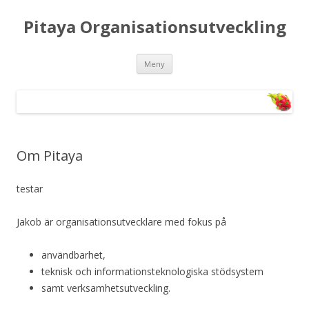
Pitaya Organisationsutveckling
Hoppa till innehåll
Meny
Om Pitaya
testar
Jakob är organisationsutvecklare med fokus på
användbarhet,
teknisk och informationsteknologiska stödsystem
samt verksamhetsutveckling.