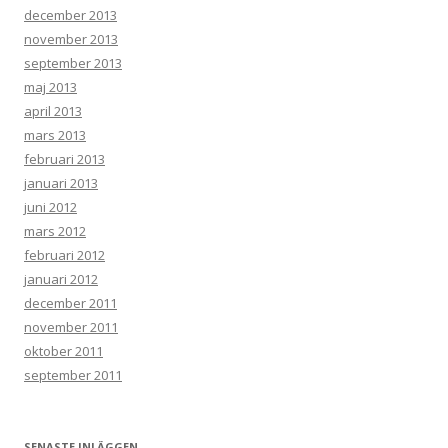
december 2013
november 2013
september 2013
maj 2013
april 2013
mars 2013
februari 2013
januari 2013
juni 2012
mars 2012
februari 2012
januari 2012
december 2011
november 2011
oktober 2011
september 2011
SENASTE INLÄGGEN