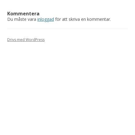
Kommentera
Du måste vara
inloggad
för att skriva en kommentar.
Drivs med WordPress