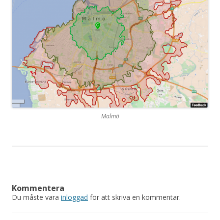
Malmö
Kommentera
Du måste vara
inloggad
för att skriva en kommentar.