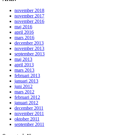
november 2018
november 2017
november 2016
maj 2016
april 2016
mars 2016
december 2013
november 2013
september 2013
maj 2013
april 2013
mars 2013
februari 2013
januari 2013
juni 2012
mars 2012
februari 2012
januari 2012
december 2011
november 2011
oktober 2011
september 2011