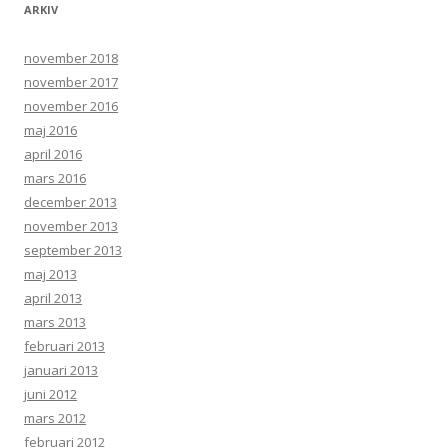
ARKIV
november 2018
november 2017
november 2016
maj 2016
april 2016
mars 2016
december 2013
november 2013
september 2013
maj 2013
april 2013
mars 2013
februari 2013
januari 2013
juni 2012
mars 2012
februari 2012