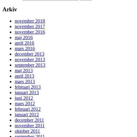
Arkiv
november 2018
november 2017
november 2016
maj 2016
april 2016
mars 2016
december 2013
november 2013
september 2013
maj 2013
april 2013
mars 2013
februari 2013
januari 2013
juni 2012
mars 2012
februari 2012
januari 2012
december 2011
november 2011
oktober 2011
september 2011