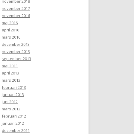
november 2018
november 2017
november 2016
maj 2016
april 2016
mars 2016
december 2013
november 2013
september 2013
maj 2013
april 2013
mars 2013
februari 2013
januari 2013
juni 2012
mars 2012
februari 2012
januari 2012
december 2011