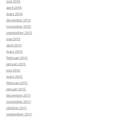
maj 2016
april 2016
mars 2016
december 2013
november 2013
september 2013
maj 2013
april 2013
mars 2013
februari 2013
januari 2013
juni 2012
mars 2012
februari 2012
januari 2012
december 2011
november 2011
oktober 2011
september 2011