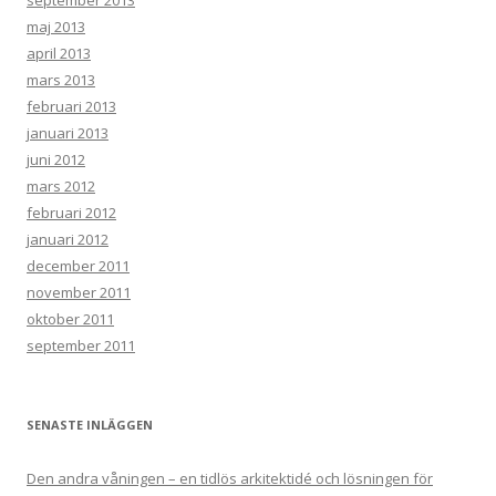
september 2013
maj 2013
april 2013
mars 2013
februari 2013
januari 2013
juni 2012
mars 2012
februari 2012
januari 2012
december 2011
november 2011
oktober 2011
september 2011
SENASTE INLÄGGEN
Den andra våningen – en tidlös arkitektidé och lösningen för