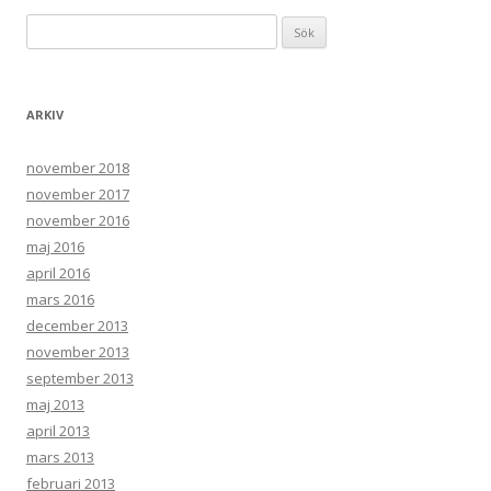
Sök efter:
ARKIV
november 2018
november 2017
november 2016
maj 2016
april 2016
mars 2016
december 2013
november 2013
september 2013
maj 2013
april 2013
mars 2013
februari 2013