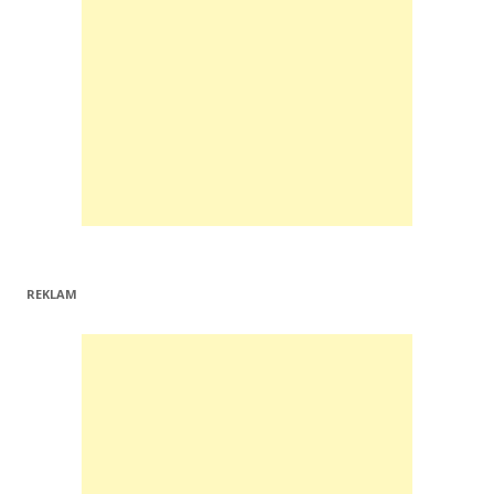
REKLAM