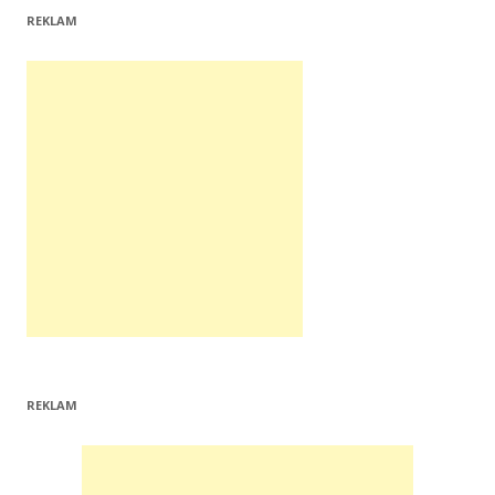
REKLAM
REKLAM