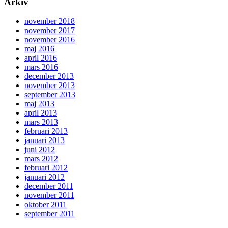
Arkiv
november 2018
november 2017
november 2016
maj 2016
april 2016
mars 2016
december 2013
november 2013
september 2013
maj 2013
april 2013
mars 2013
februari 2013
januari 2013
juni 2012
mars 2012
februari 2012
januari 2012
december 2011
november 2011
oktober 2011
september 2011