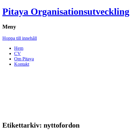
Pitaya Organisationsutveckling
Meny
Hoppa till innehåll
Hem
CV
Om Pitaya
Kontakt
Etikettarkiv:
nyttofordon