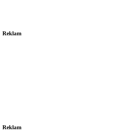
Reklam
Reklam