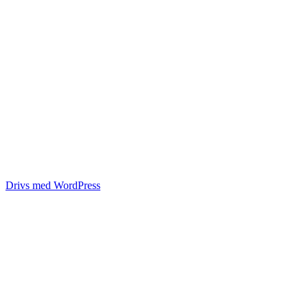
Drivs med WordPress