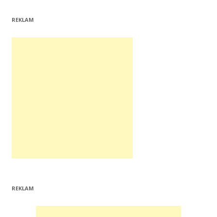
REKLAM
REKLAM