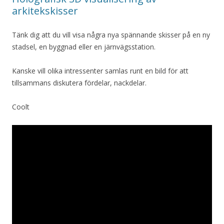
arkitekskisser
Tänk dig att du vill visa några nya spännande skisser på en ny
stadsel, en byggnad eller en järnvägsstation.
Kanske vill olika intressenter samlas runt en bild för att
tillsammans diskutera fördelar, nackdelar.
Coolt