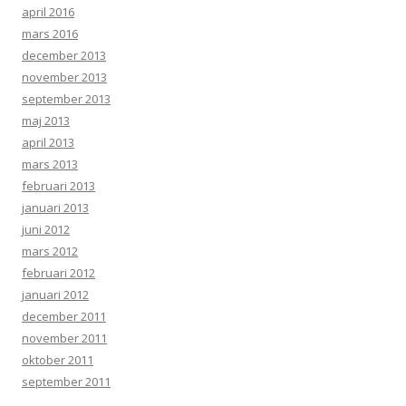
april 2016
mars 2016
december 2013
november 2013
september 2013
maj 2013
april 2013
mars 2013
februari 2013
januari 2013
juni 2012
mars 2012
februari 2012
januari 2012
december 2011
november 2011
oktober 2011
september 2011