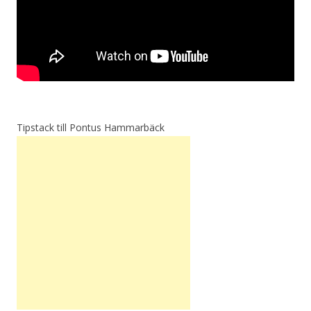
Tipstack till Pontus Hammarbäck