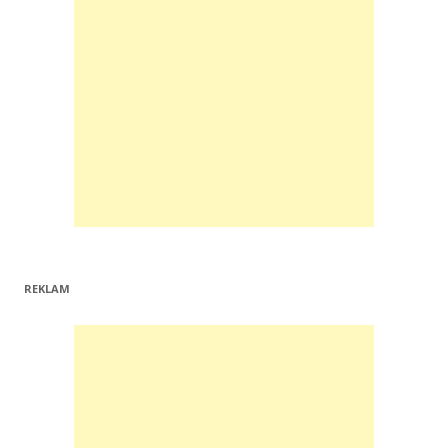
REKLAM