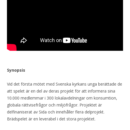
Synopsis
Vid det första mötet med Svenska kyrkans unga berättade de
att spelet är en del av deras projekt för att informera sina
10.000 medlemmar i 300 lokalavdelningar om konsumtion,
globala rättvisefrågor och miljöfrågor. Projektet är
delfinaniserat av Sida och innehåller flera delprojekt.
Brädspelet är en leverabel i det stora projektet.