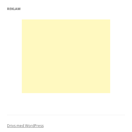
REKLAM
Drivs med WordPress