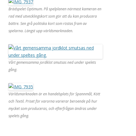
Brädspelet Optimum. På spelplanen närmast kameran en
rad med utvecklingskort som gör att du kan producera
bättre. Sen grå politiska kort som röstas fram av
spelarna. Längst upp världsmarknaden.
Vårt gemensamma jordklot smutsas ned under spelets
gång.
Världsmarknaden är en handelsplats för Spannmål, Kött
och Textil. Priset för varorna varierar beroende på hur
mycket som produceras, och efterfrågan ändras under
spelets gång.