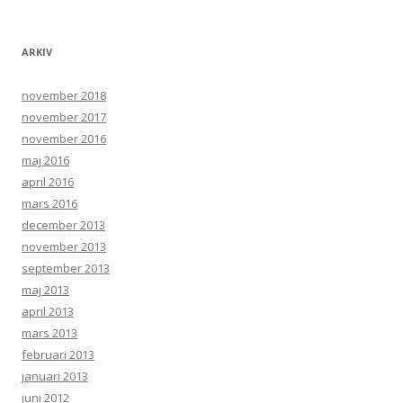
ARKIV
november 2018
november 2017
november 2016
maj 2016
april 2016
mars 2016
december 2013
november 2013
september 2013
maj 2013
april 2013
mars 2013
februari 2013
januari 2013
juni 2012