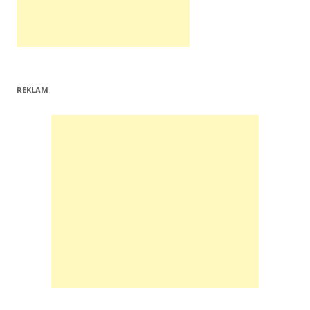
REKLAM