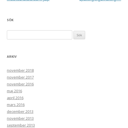
SÖK
Sök efter:
ARKIV
november 2018
november 2017
november 2016
maj 2016
april 2016
mars 2016
december 2013
november 2013
september 2013