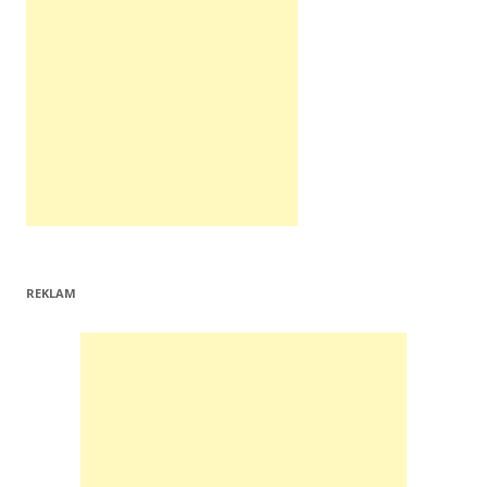
REKLAM