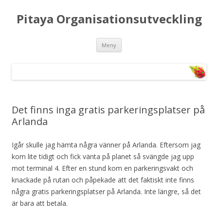
Pitaya Organisationsutveckling
Hoppa till innehåll
Meny
Det finns inga gratis parkeringsplatser på
Arlanda
Igår skulle jag hämta några vänner på Arlanda. Eftersom jag
kom lite tidigt och fick vänta på planet så svängde jag upp
mot terminal 4. Efter en stund kom en parkeringsvakt och
knackade på rutan och påpekade att det faktiskt inte finns
några gratis parkeringsplatser på Arlanda. Inte längre, så det
är bara att betala.