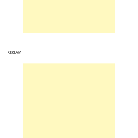
REKLAM