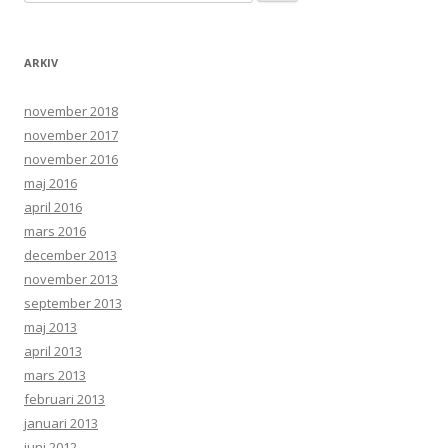
ARKIV
november 2018
november 2017
november 2016
maj 2016
april 2016
mars 2016
december 2013
november 2013
september 2013
maj 2013
april 2013
mars 2013
februari 2013
januari 2013
juni 2012