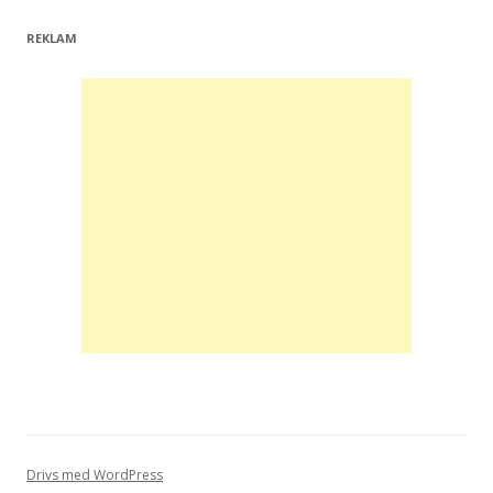
REKLAM
Drivs med WordPress