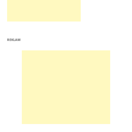
REKLAM