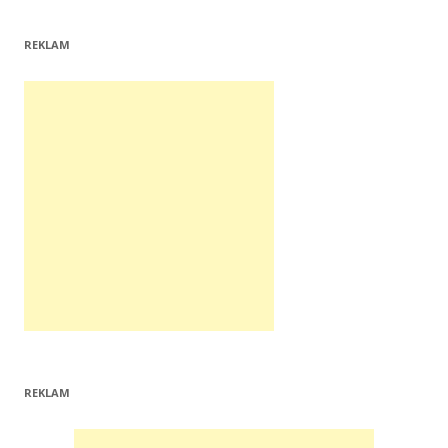
REKLAM
REKLAM