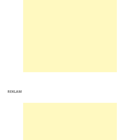
REKLAM