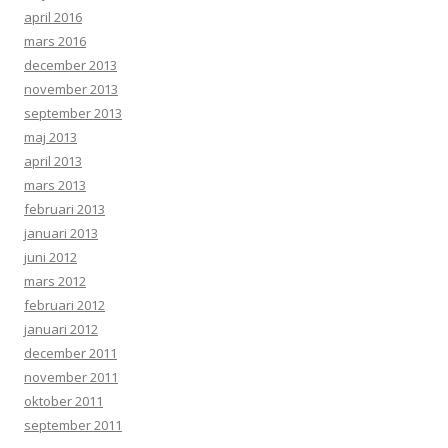
april 2016
mars 2016
december 2013
november 2013
september 2013
maj 2013
april 2013
mars 2013
februari 2013
januari 2013
juni 2012
mars 2012
februari 2012
januari 2012
december 2011
november 2011
oktober 2011
september 2011