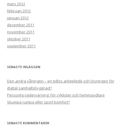
mars 2012
februari 2012
januari 2012
december 2011
november 2011
oktober 2011
september 2011
SENASTE INLÄGGEN
Den andra våningen – en tidlös arkitektidé och lösningen för
digital samhällsbyggnad?
Personlig vädervarning: För cyklister och hemmaodlare
Skumpa rumpa eller sport komfort?
SENASTE KOMMENTARER