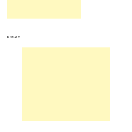
REKLAM