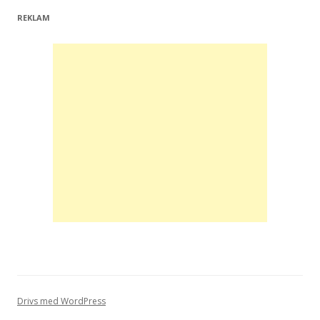
REKLAM
Drivs med WordPress