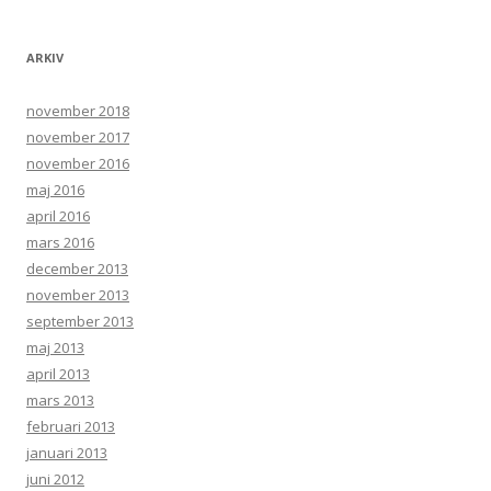
ARKIV
november 2018
november 2017
november 2016
maj 2016
april 2016
mars 2016
december 2013
november 2013
september 2013
maj 2013
april 2013
mars 2013
februari 2013
januari 2013
juni 2012