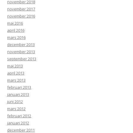
november 2018
november 2017
november 2016
maj 2016
april 2016
mars 2016
december 2013
november 2013
september 2013
maj 2013
april 2013
mars 2013
februari 2013
januari 2013
juni 2012
mars 2012
februari 2012
januari 2012
december 2011