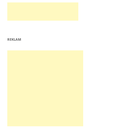
REKLAM