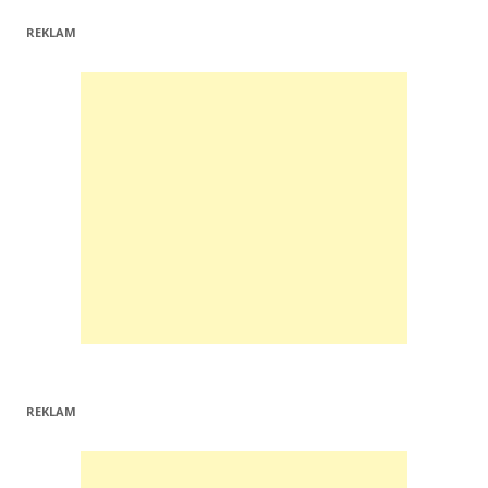
REKLAM
REKLAM