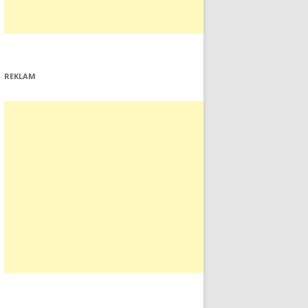
REKLAM