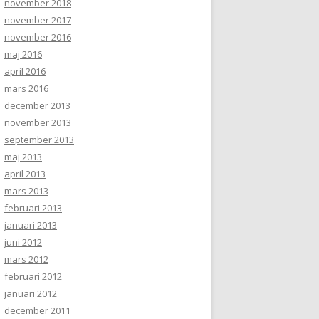
november 2018
november 2017
november 2016
maj 2016
april 2016
mars 2016
december 2013
november 2013
september 2013
maj 2013
april 2013
mars 2013
februari 2013
januari 2013
juni 2012
mars 2012
februari 2012
januari 2012
december 2011