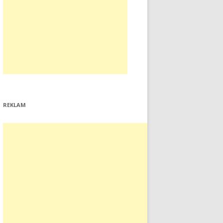
REKLAM