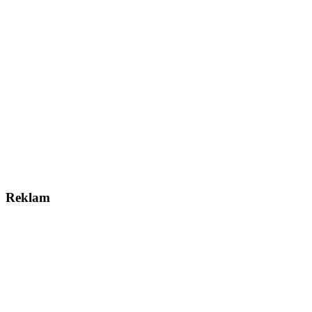
Reklam