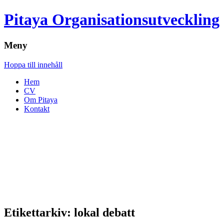
Pitaya Organisationsutveckling
Meny
Hoppa till innehåll
Hem
CV
Om Pitaya
Kontakt
Etikettarkiv:
lokal debatt