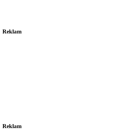
Reklam
Reklam