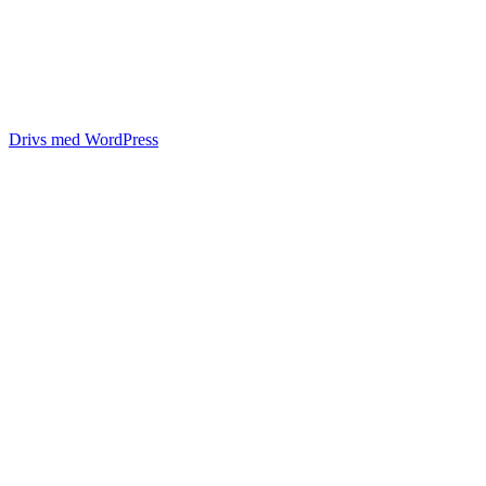
Drivs med WordPress