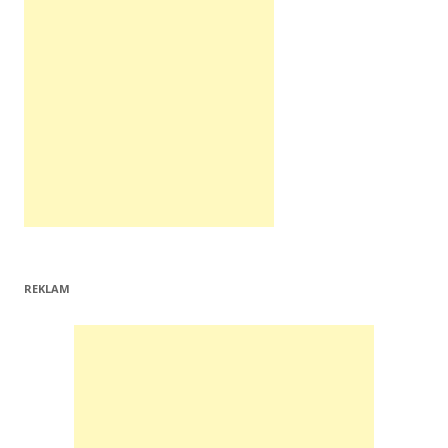
REKLAM