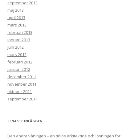
september 2013
maj 2013
april 2013
mars 2013
februari 2013
januari 2013
juni 2012
mars 2012
februari 2012
januari 2012
december 2011
november 2011
oktober 2011
september 2011
SENASTE INLÄGGEN
Den andra våningen – en tidlös arkitektidé och lösningen för