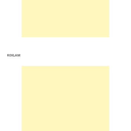
REKLAM