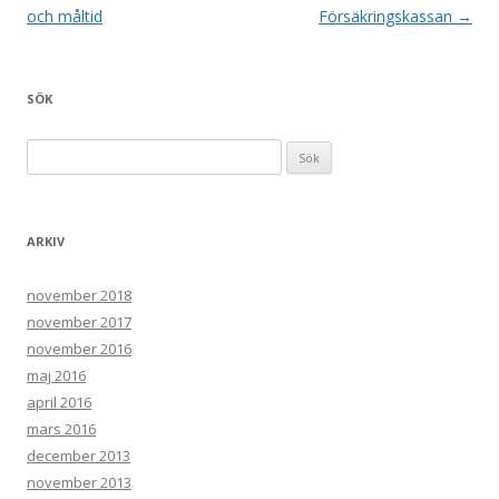
och måltid
Försäkringskassan
→
SÖK
Sök efter:
ARKIV
november 2018
november 2017
november 2016
maj 2016
april 2016
mars 2016
december 2013
november 2013